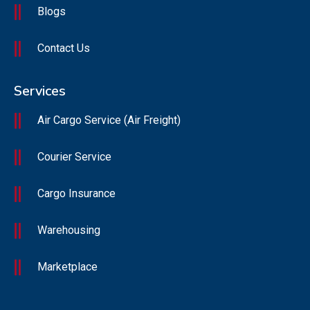
Blogs
Contact Us
Services
Air Cargo Service (Air Freight)
Courier Service
Cargo Insurance
Warehousing
Marketplace