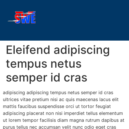
Eleifend adipiscing
tempus netus
semper id cras
adipiscing adipiscing tempus netus semper id cras
ultrices vitae pretium nisi ac quis maecenas lacus elit
mattis faucibus suspendisse orci ut tortor feugiat
adipiscing placerat non nisi imperdiet tellus elementum
ut lorem tempor facilisis diam magna rutrum dapibus at
purus tellus nec accumsan velit nunc odio eget cras